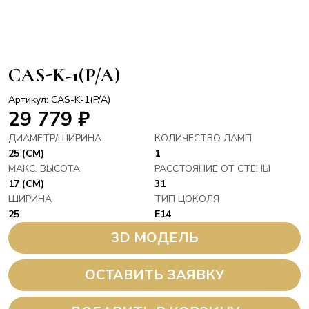
CAS-K-1(P/A)
Артикул: CAS-K-1(P/A)
29 779
₽
ДИАМЕТР/ШИРИНА
КОЛИЧЕСТВО ЛАМП
25 (СМ)
1
МАКС. ВЫСОТА
РАССТОЯНИЕ ОТ СТЕНЫ
17 (СМ)
31
ШИРИНА
ТИП ЦОКОЛЯ
25
E14
3D МОДЕЛЬ
ОСТАВИТЬ ЗАЯВКУ