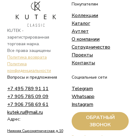
Покупателям
Коллекции
Каталог
KUTEK -
Аутлет
зарегистрированная
О компании
торговая марка.
Сотрудничество
Все права защищены
Проекты
Политика возврата
Контакты
Политика
конфиденциальности
Вопросы и предложения
Социальные сети
+7 495 789 91 11
Telegram
+7 905 785 09 09
Whatsapp
+7 906 758 69 61
Instagram
kutek.ru@mail.ru
ОБРАТНЫЙ
Адрес:
ЗВОНОК
Нижняя Сыромятническая д.10