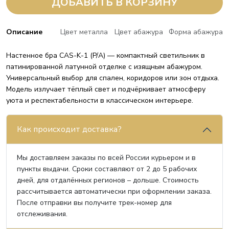
ДОБАВИТЬ В КОРЗИНУ
Описание
Цвет металла
Цвет абажура
Форма абажура
Настенное бра CAS-K-1 (P/A) — компактный светильник в
патинированной латунной отделке с изящным абажуром.
Универсальный выбор для спален, коридоров или зон отдыха.
Модель излучает тёплый свет и подчёркивает атмосферу
уюта и респектабельности в классическом интерьере.
Как происходит доставка?
Мы доставляем заказы по всей России курьером и в
пункты выдачи. Сроки составляют от 2 до 5 рабочих
дней, для отдалённых регионов – дольше. Стоимость
рассчитывается автоматически при оформлении заказа.
После отправки вы получите трек-номер для
отслеживания.