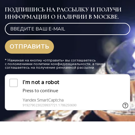
ПОДПИШИСЬ НА РАССЫЛКУ И ПОЛУЧИ
ИНФОРМАЦИИ О НАЛИЧИИ В МОСКВЕ.
* Нажимая на кнопку «отправить» вы соглашаетесь
с положениями политики конфиденциальности, а также
соглашаетесь на получение рекламной рассылки