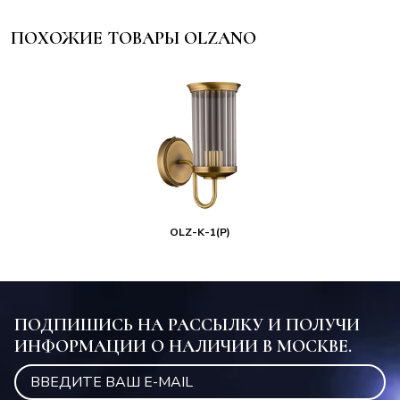
ПОХОЖИЕ ТОВАРЫ OLZANO
OLZ-K-1(P)
ПОДПИШИСЬ НА РАССЫЛКУ И ПОЛУЧИ
ИНФОРМАЦИИ О НАЛИЧИИ В МОСКВЕ.