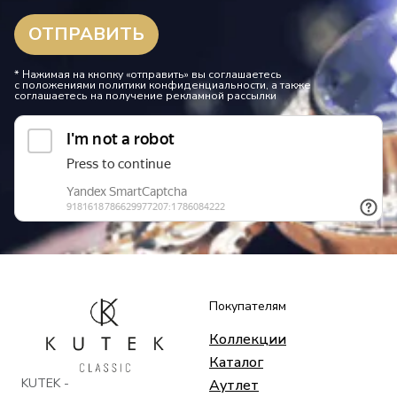
* Нажимая на кнопку «отправить» вы соглашаетесь
с положениями политики конфиденциальности, а также
соглашаетесь на получение рекламной рассылки
Покупателям
Коллекции
Каталог
KUTEK -
Аутлет