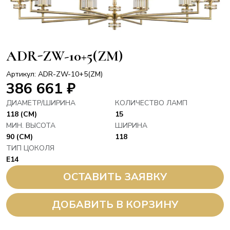
ADR-ZW-10+5(ZM)
Артикул: ADR-ZW-10+5(ZM)
386 661
₽
ДИАМЕТР/ШИРИНА
КОЛИЧЕСТВО ЛАМП
118 (СМ)
15
МИН. ВЫСОТА
ШИРИНА
90 (СМ)
118
ТИП ЦОКОЛЯ
E14
ОСТАВИТЬ ЗАЯВКУ
ДОБАВИТЬ В КОРЗИНУ