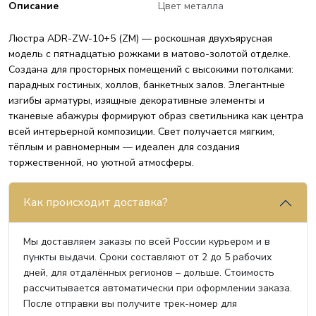
Описание
Цвет металла
Люстра ADR-ZW-10+5 (ZM) — роскошная двухъярусная
модель с пятнадцатью рожками в матово-золотой отделке.
Создана для просторных помещений с высокими потолками:
парадных гостиных, холлов, банкетных залов. Элегантные
изгибы арматуры, изящные декоративные элементы и
тканевые абажуры формируют образ светильника как центра
всей интерьерной композиции. Свет получается мягким,
тёплым и равномерным — идеален для создания
торжественной, но уютной атмосферы.
Как происходит доставка?
Мы доставляем заказы по всей России курьером и в
пункты выдачи. Сроки составляют от 2 до 5 рабочих
дней, для отдалённых регионов – дольше. Стоимость
рассчитывается автоматически при оформлении заказа.
После отправки вы получите трек-номер для