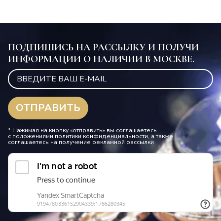
ПОДПИШИСЬ НА РАССЫЛКУ И ПОЛУЧИ
ИНФОРМАЦИИ О НАЛИЧИИ В МОСКВЕ.
* Нажимая на кнопку «отправить» вы соглашаетесь
с положениями политики конфиденциальности, а также
соглашаетесь на получение рекламной рассылки