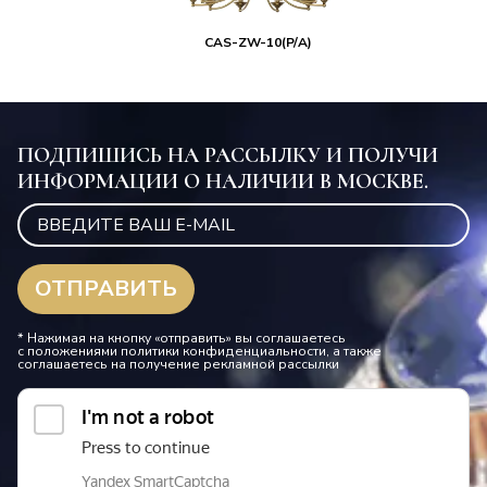
CAS-ZW-10(P/A)
ПОДПИШИСЬ НА РАССЫЛКУ И ПОЛУЧИ
ИНФОРМАЦИИ О НАЛИЧИИ В МОСКВЕ.
* Нажимая на кнопку «отправить» вы соглашаетесь
с положениями политики конфиденциальности, а также
соглашаетесь на получение рекламной рассылки