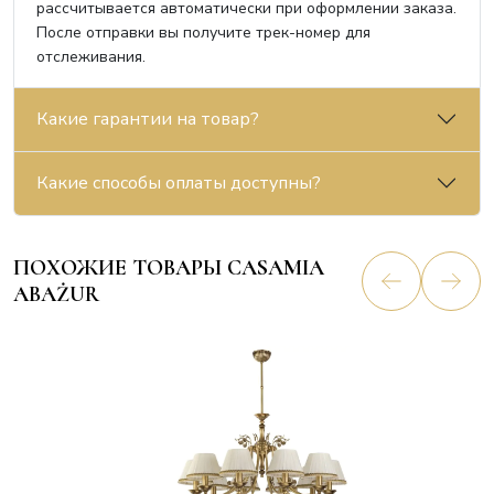
рассчитывается автоматически при оформлении заказа.
После отправки вы получите трек-номер для
отслеживания.
Какие гарантии на товар?
Какие способы оплаты доступны?
ПОХОЖИЕ ТОВАРЫ CASAMIA
ABAŻUR