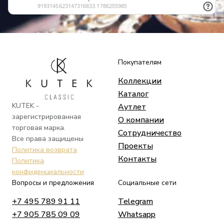
Покупателям
Коллекции
Каталог
KUTEK -
Аутлет
зарегистрированная
О компании
торговая марка.
Сотрудничество
Все права защищены
Проекты
Политика возврата
Контакты
Политика
конфиденциальности
Вопросы и предложения
Социальные сети
+7 495 789 91 11
Telegram
+7 905 785 09 09
Whatsapp