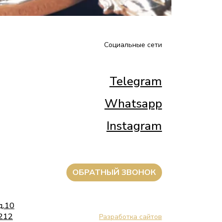
Социальные сети
Telegram
Whatsapp
Instagram
ОБРАТНЫЙ ЗВОНОК
д.10
 212
Разработка сайтов