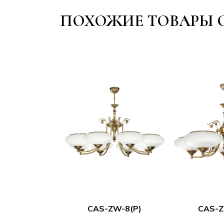
ПОХОЖИЕ ТОВАРЫ C
CAS-ZW-8(P)
CAS-Z