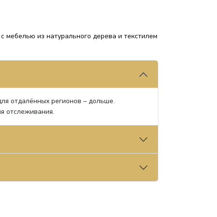
 с мебелью из натурального дерева и текстилем
 для отдалённых регионов – дольше.
ля отслеживания.