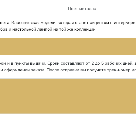
Цвет металла
ета. Классическая модель, которая станет акцентом в интерьере
 бра и настольной лампой из той же коллекции.
ом и в пункты выдачи. Сроки составляют от 2 до 5 рабочих дней,
и оформлении заказа. После отправки вы получите трек-номер д