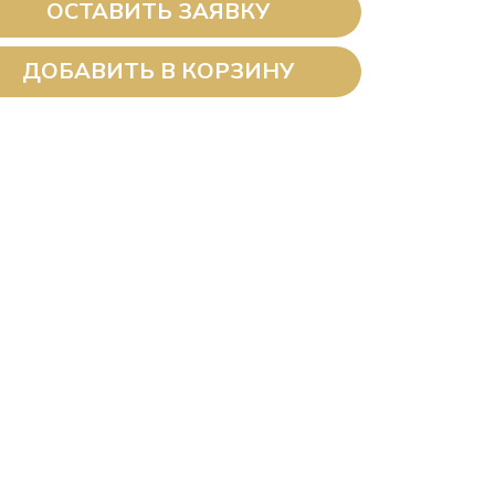
ОСТАВИТЬ ЗАЯВКУ
ДОБАВИТЬ В КОРЗИНУ