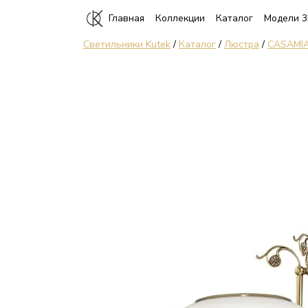
Главная
Коллекции
Каталог
Модели 
Светильники Kutek
/
Каталог
/
Люстра
/
CASAMIA