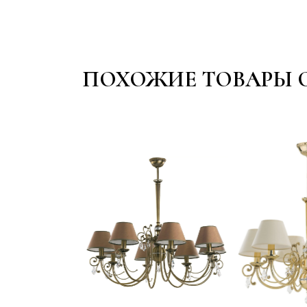
ПОХОЖИЕ ТОВАРЫ 