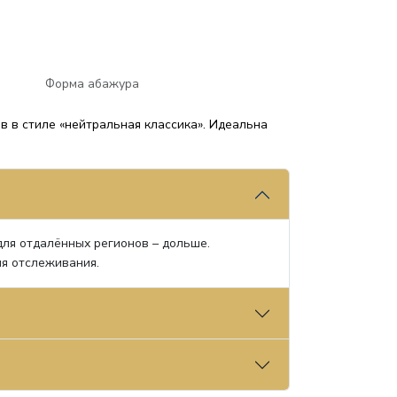
Форма абажура
 в стиле «нейтральная классика». Идеальна
 для отдалённых регионов – дольше.
ля отслеживания.