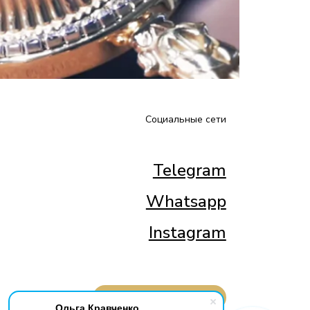
Социальные сети
Telegram
Whatsapp
Instagram
ОБРАТНЫЙ ЗВОНОК
Ольга Кравченко