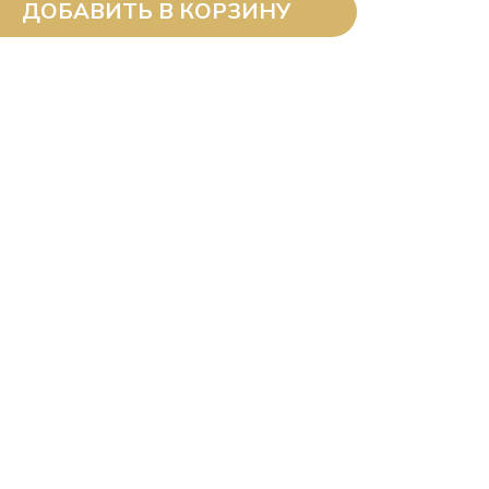
ДОБАВИТЬ В КОРЗИНУ