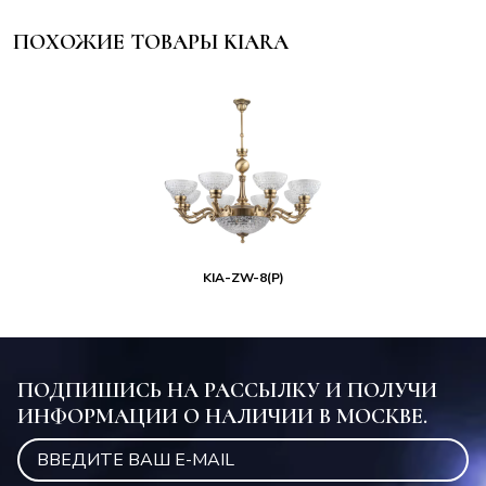
ПОХОЖИЕ ТОВАРЫ KIARA
KIA-ZW-8(P)
ПОДПИШИСЬ НА РАССЫЛКУ И ПОЛУЧИ
ИНФОРМАЦИИ О НАЛИЧИИ В МОСКВЕ.