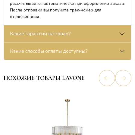
рассчитывается автоматически при оформлении заказа.
После отправки вы получите трек-номер для
отслеживания.
Какие гарантии на товар?
Какие способы оплаты доступны?
ПОХОЖИЕ ТОВАРЫ LAVONE