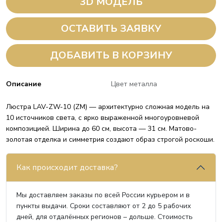
3D МОДЕЛЬ
ОСТАВИТЬ ЗАЯВКУ
ДОБАВИТЬ В КОРЗИНУ
Описание
Цвет металла
Люстра LAV-ZW-10 (ZM) — архитектурно сложная модель на
10 источников света, с ярко выраженной многоуровневой
композицией. Ширина до 60 см, высота — 31 см. Матово-
золотая отделка и симметрия создают образ строгой роскоши.
Как происходит доставка?
Мы доставляем заказы по всей России курьером и в
пункты выдачи. Сроки составляют от 2 до 5 рабочих
дней, для отдалённых регионов – дольше. Стоимость