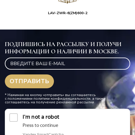
LAV-ZWR-6(ZM)600-2
ПОДПИШИСЬ НА РАССЫЛКУ И ПОЛУЧИ
ИНФОРМАЦИИ О НАЛИЧИИ В МОСКВЕ.
* Нажимая на кнопку «отправить» вы соглашаетесь
с положениями политики конфиденциальности, а также
соглашаетесь на получение рекламной рассылки