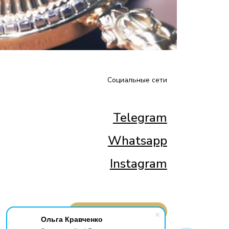
Социальные сети
Telegram
Whatsapp
Instagram
ОБРАТНЫЙ ЗВОНОК
Ольга Кравченко