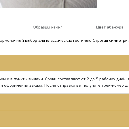
Образцы камня
Цвет абажура
армоничный выбор для классических гостиных. Строгая симметри
ом и в пункты выдачи. Сроки составляют от 2 до 5 рабочих дней,
и оформлении заказа. После отправки вы получите трек-номер д