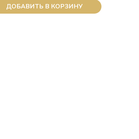
ДОБАВИТЬ В КОРЗИНУ