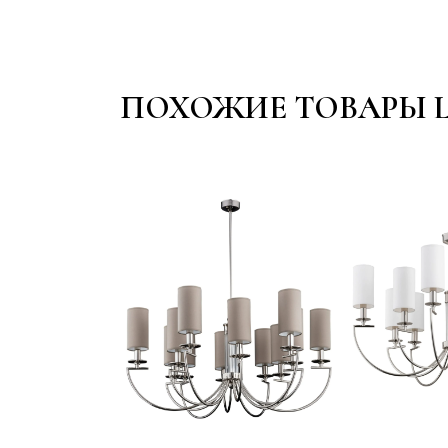
ПОХОЖИЕ ТОВАРЫ 