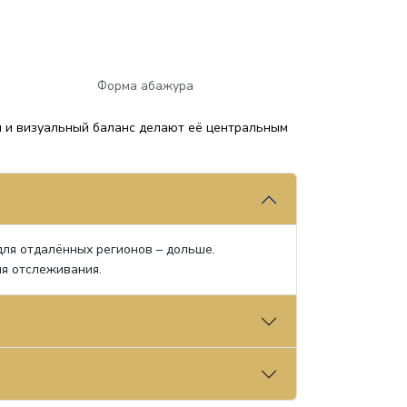
Форма абажура
я и визуальный баланс делают её центральным
 для отдалённых регионов – дольше.
ля отслеживания.