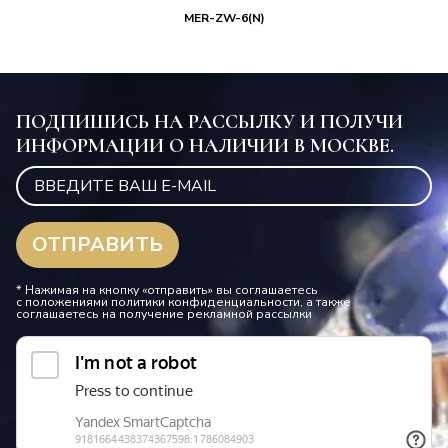
MER-ZW-6(N)
ПОДПИШИСЬ НА РАССЫЛКУ И ПОЛУЧИ
ИНФОРМАЦИИ О НАЛИЧИИ В МОСКВЕ.
* Нажимая на кнопку «отправить» вы соглашаетесь
с положениями политики конфиденциальности, а также
соглашаетесь на получение рекламной рассылки