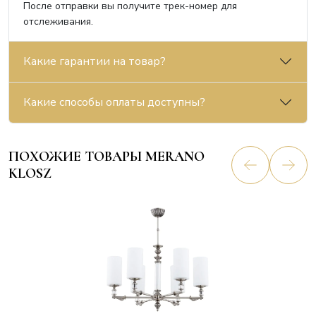
После отправки вы получите трек-номер для
отслеживания.
Какие гарантии на товар?
Какие способы оплаты доступны?
ПОХОЖИЕ ТОВАРЫ MERANO
KLOSZ