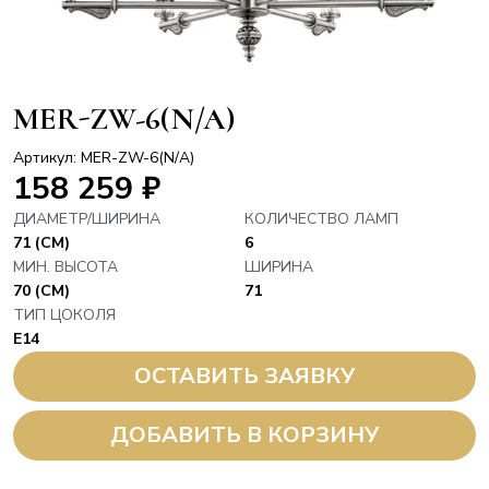
MER-ZW-6(N/A)
Артикул: MER-ZW-6(N/A)
158 259
₽
ДИАМЕТР/ШИРИНА
КОЛИЧЕСТВО ЛАМП
71 (СМ)
6
МИН. ВЫСОТА
ШИРИНА
70 (СМ)
71
ТИП ЦОКОЛЯ
E14
ОСТАВИТЬ ЗАЯВКУ
ДОБАВИТЬ В КОРЗИНУ