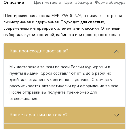
Описание
Цвет металла
Цвет абажура
Форма абажура
Шестирожковая люстра MER-ZW-6 (N/A) в никеле — строгая,
симметричная и сдержанная. Подходит для светлых,
современных интерьеров с элементами классики. Отличный
выбор для кухни-гостиной, кабинета или просторного холла.
Как происходит доставка?
Мы доставляем заказы по всей России курьером и в
пункты выдачи. Сроки составляют от 2 до 5 рабочих
дней, для отдалённых регионов – дольше. Стоимость
рассчитывается автоматически при оформлении заказа.
После отправки вы получите трек-номер для
отслеживания.
Какие гарантии на товар?