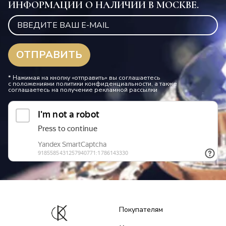
ИНФОРМАЦИИ О НАЛИЧИИ В МОСКВЕ.
* Нажимая на кнопку «отправить» вы соглашаетесь
с положениями политики конфиденциальности, а также
соглашаетесь на получение рекламной рассылки
Покупателям