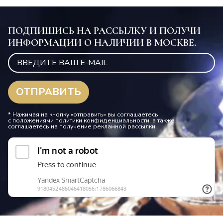
ПОДПИШИСЬ НА РАССЫЛКУ И ПОЛУЧИ
ИНФОРМАЦИИ О НАЛИЧИИ В МОСКВЕ.
* Нажимая на кнопку «отправить» вы соглашаетесь
с положениями политики конфиденциальности, а также
соглашаетесь на получение рекламной рассылки