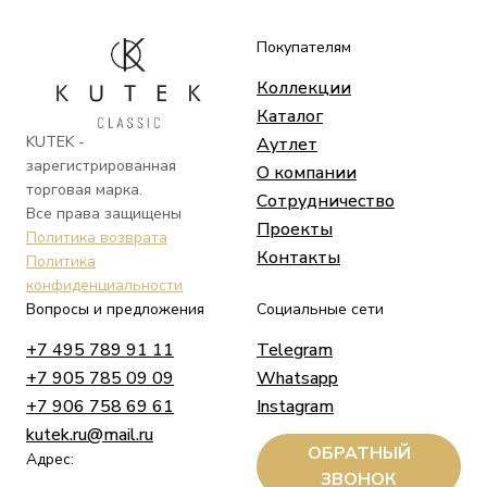
Покупателям
Коллекции
Каталог
KUTEK -
Аутлет
зарегистрированная
О компании
торговая марка.
Сотрудничество
Все права защищены
Проекты
Политика возврата
Контакты
Политика
конфиденциальности
Вопросы и предложения
Социальные сети
+7 495 789 91 11
Telegram
+7 905 785 09 09
Whatsapp
+7 906 758 69 61
Instagram
kutek.ru@mail.ru
ОБРАТНЫЙ
Адрес:
ЗВОНОК