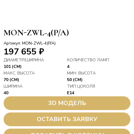
MON-ZWL-4(P/A)
Артикул: MON-ZWL-4(P/A)
197 655
₽
ДИАМЕТР/ШИРИНА
КОЛИЧЕСТВО ЛАМП
101 (СМ)
4
МАКС. ВЫСОТА
МИН. ВЫСОТА
70 (СМ)
50 (СМ)
ШИРИНА
ТИП ЦОКОЛЯ
40
E14
3D МОДЕЛЬ
ОСТАВИТЬ ЗАЯВКУ