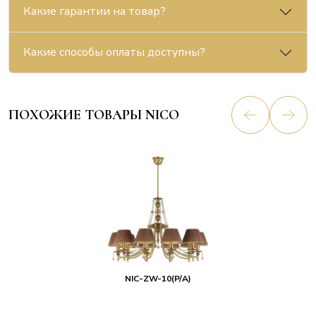
Какие гарантии на товар?
Какие способы оплаты доступны?
ПОХОЖИЕ ТОВАРЫ NICO
NIC-ZW-10(P/A)