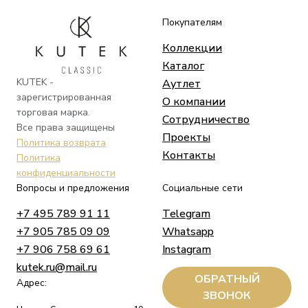
Покупателям
Коллекции
Каталог
KUTEK -
Аутлет
зарегистрированная
О компании
торговая марка.
Сотрудничество
Все права защищены
Проекты
Политика возврата
Контакты
Политика
конфиденциальности
Вопросы и предложения
Социальные сети
+7 495 789 91 11
Telegram
+7 905 785 09 09
Whatsapp
+7 906 758 69 61
Instagram
kutek.ru@mail.ru
ОБРАТНЫЙ
Адрес:
ЗВОНОК