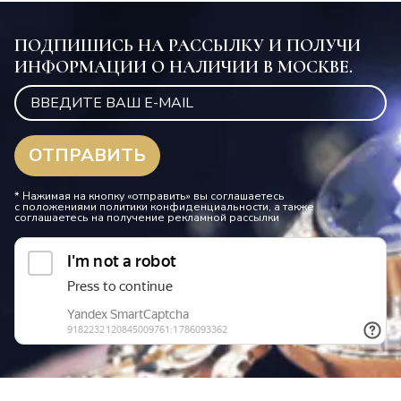
ПОДПИШИСЬ НА РАССЫЛКУ И ПОЛУЧИ
ИНФОРМАЦИИ О НАЛИЧИИ В МОСКВЕ.
* Нажимая на кнопку «отправить» вы соглашаетесь
с положениями политики конфиденциальности, а также
соглашаетесь на получение рекламной рассылки