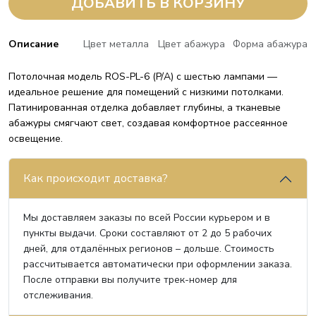
ДОБАВИТЬ В КОРЗИНУ
Описание
Цвет металла
Цвет абажура
Форма абажура
Потолочная модель ROS-PL-6 (P/A) с шестью лампами —
идеальное решение для помещений с низкими потолками.
Патинированная отделка добавляет глубины, а тканевые
абажуры смягчают свет, создавая комфортное рассеянное
освещение.
Как происходит доставка?
Мы доставляем заказы по всей России курьером и в
пункты выдачи. Сроки составляют от 2 до 5 рабочих
дней, для отдалённых регионов – дольше. Стоимость
рассчитывается автоматически при оформлении заказа.
После отправки вы получите трек-номер для
отслеживания.