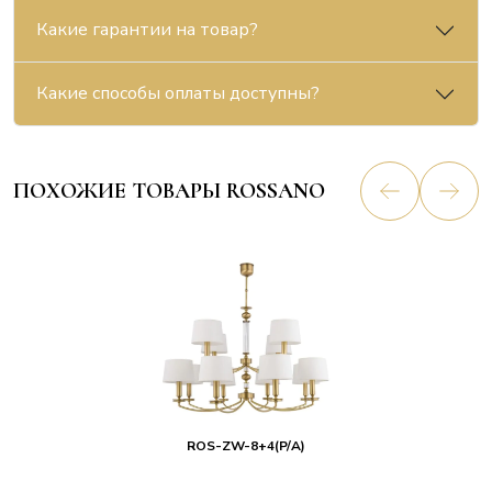
Какие гарантии на товар?
Какие способы оплаты доступны?
ПОХОЖИЕ ТОВАРЫ ROSSANO
ROS-ZW-8+4(P/A)