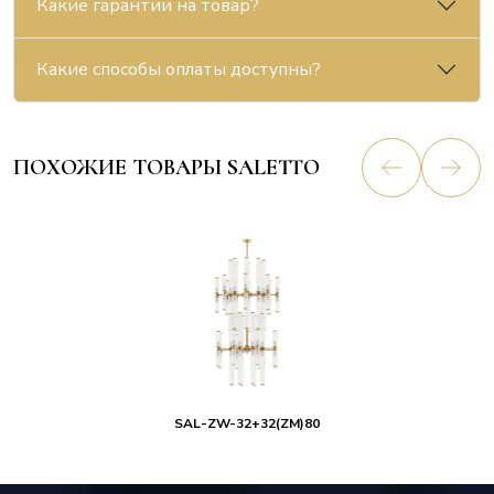
Какие гарантии на товар?
Какие способы оплаты доступны?
ПОХОЖИЕ ТОВАРЫ SALETTO
SAL-ZW-32+32(ZM)80