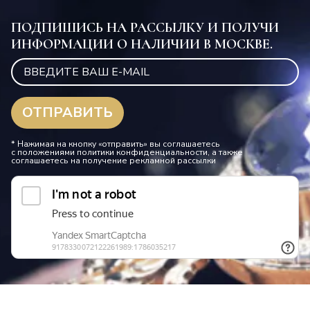
ПОДПИШИСЬ НА РАССЫЛКУ И ПОЛУЧИ
ИНФОРМАЦИИ О НАЛИЧИИ В МОСКВЕ.
* Нажимая на кнопку «отправить» вы соглашаетесь
с положениями политики конфиденциальности, а также
соглашаетесь на получение рекламной рассылки