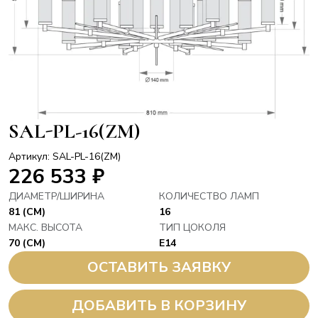
SAL-PL-16(ZM)
Артикул: SAL-PL-16(ZM)
226 533
₽
ДИАМЕТР/ШИРИНА
КОЛИЧЕСТВО ЛАМП
81 (СМ)
16
МАКС. ВЫСОТА
ТИП ЦОКОЛЯ
70 (СМ)
E14
ОСТАВИТЬ ЗАЯВКУ
ДОБАВИТЬ В КОРЗИНУ