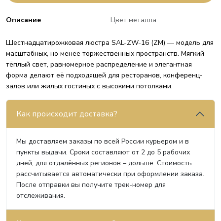
Описание
Цвет металла
Шестнадцатирожковая люстра SAL-ZW-16 (ZM) — модель для
масштабных, но менее торжественных пространств. Мягкий
тёплый свет, равномерное распределение и элегантная
форма делают её подходящей для ресторанов, конференц-
залов или жилых гостиных с высокими потолками.
Как происходит доставка?
Мы доставляем заказы по всей России курьером и в
пункты выдачи. Сроки составляют от 2 до 5 рабочих
дней, для отдалённых регионов – дольше. Стоимость
рассчитывается автоматически при оформлении заказа.
После отправки вы получите трек-номер для
отслеживания.