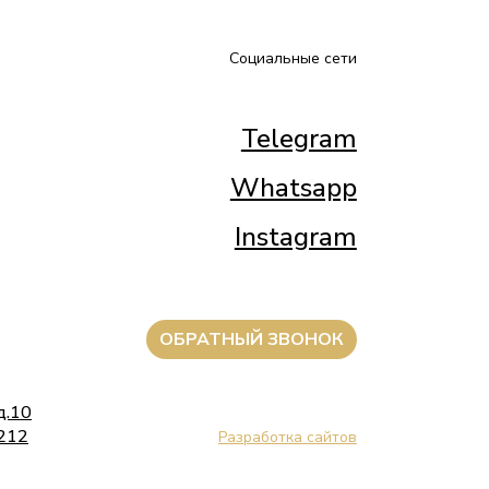
Социальные сети
Telegram
Whatsapp
Instagram
ОБРАТНЫЙ ЗВОНОК
д.10
 212
Разработка сайтов