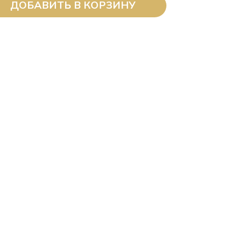
ДОБАВИТЬ В КОРЗИНУ