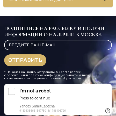
ПОДПИШИСЬ НА РАССЫЛКУ И ПОЛУЧИ
ИНФОРМАЦИИ О НАЛИЧИИ В МОСКВЕ.
* Нажимая на кнопку «отправить» вы соглашаетесь
с положениями политики конфиденциальности, а также
соглашаетесь на получение рекламной рассылки