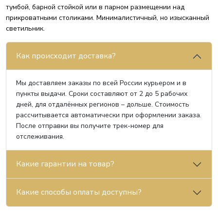
тумбой, барной стойкой или в парном размещении над
прикроватными столиками. Минималистичный, но изысканный
светильник.
Как происходит доставка?
Мы доставляем заказы по всей России курьером и в
пункты выдачи. Сроки составляют от 2 до 5 рабочих
дней, для отдалённых регионов – дольше. Стоимость
рассчитывается автоматически при оформлении заказа.
После отправки вы получите трек-номер для
отслеживания.
Какие гарантии на товар?
Какие способы оплаты доступны?