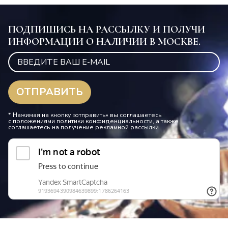
ПОДПИШИСЬ НА РАССЫЛКУ И ПОЛУЧИ
ИНФОРМАЦИИ О НАЛИЧИИ В МОСКВЕ.
* Нажимая на кнопку «отправить» вы соглашаетесь
с положениями политики конфиденциальности, а также
соглашаетесь на получение рекламной рассылки