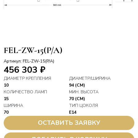
FEL-ZW-15(P/A)
Артикул: FEL-ZW-15(P/A)
456 303
₽
ДИАМЕТР КРЕПЛЕНИЯ
ДИАМЕТР/ШИРИНА
10
94 (СМ)
КОЛИЧЕСТВО ЛАМП
МИН. ВЫСОТА
15
70 (СМ)
ШИРИНА
ТИП ЦОКОЛЯ
70
E14
ОСТАВИТЬ ЗАЯВКУ