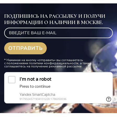
ПОДПИШИСЬ НА РАССЫЛКУ И ПОЛУЧИ
ИНФОРМАЦИИ О НАЛИЧИИ В МОСКВЕ.
* Нажимая на кнопку «отправить» вы соглашаетесь
с положениями политики конфиденциальности, а также
соглашаетесь на получение рекламной рассылки