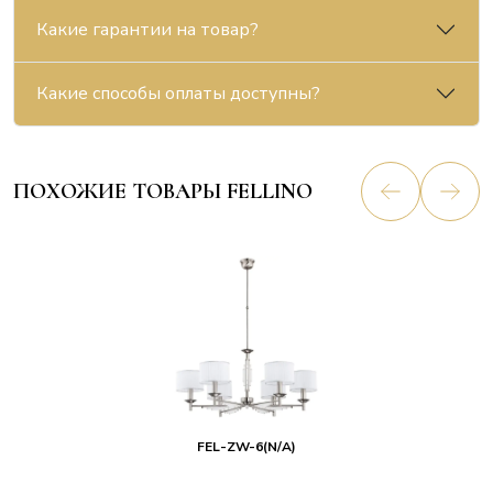
Какие гарантии на товар?
Какие способы оплаты доступны?
ПОХОЖИЕ ТОВАРЫ FELLINO
FEL-ZW-6(N/A)