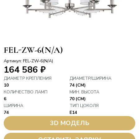
FEL-ZW-6(N/A)
Артикул: FEL-ZW-6(N/A)
164 586
₽
ДИАМЕТР КРЕПЛЕНИЯ
ДИАМЕТР/ШИРИНА
10
74 (СМ)
КОЛИЧЕСТВО ЛАМП
МИН. ВЫСОТА
6
70 (СМ)
ШИРИНА
ТИП ЦОКОЛЯ
74
E14
3D МОДЕЛЬ