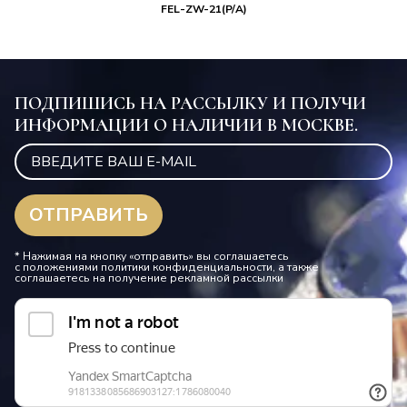
FEL-ZW-21(P/A)
ПОДПИШИСЬ НА РАССЫЛКУ И ПОЛУЧИ
ИНФОРМАЦИИ О НАЛИЧИИ В МОСКВЕ.
* Нажимая на кнопку «отправить» вы соглашаетесь
с положениями политики конфиденциальности, а также
соглашаетесь на получение рекламной рассылки