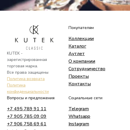
Покупателям
Коллекции
Каталог
KUTEK -
Аутлет
зарегистрированная
О компании
торговая марка.
Сотрудничество
Все права защищены
Проекты
Политика возврата
Контакты
Политика
конфиденциальности
Вопросы и предложения
Социальные сети
+7 495 789 91 11
Telegram
+7 905 785 09 09
Whatsapp
+7 906 758 69 61
Instagram