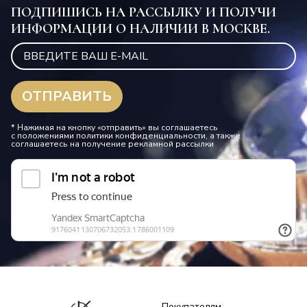
ПОДПИШИСЬ НА РАССЫЛКУ И ПОЛУЧИ
ИНФОРМАЦИИ О НАЛИЧИИ В МОСКВЕ.
* Нажимая на кнопку «отправить» вы соглашаетесь
с положениями политики конфиденциальности, а также
соглашаетесь на получение рекламной рассылки
Покупателям