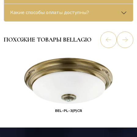
Какие способы оплаты доступны?
ПОХОЖИЕ ТОВАРЫ BELLAGIO
BEL-PL-3(P)CR