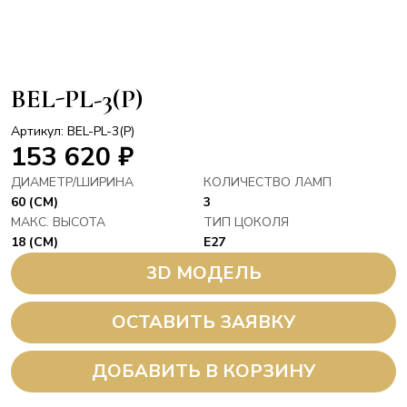
BEL-PL-3(P)
Артикул: BEL-PL-3(P)
153 620
₽
ДИАМЕТР/ШИРИНА
КОЛИЧЕСТВО ЛАМП
60 (СМ)
3
МАКС. ВЫСОТА
ТИП ЦОКОЛЯ
18 (СМ)
E27
3D МОДЕЛЬ
ОСТАВИТЬ ЗАЯВКУ
ДОБАВИТЬ В КОРЗИНУ