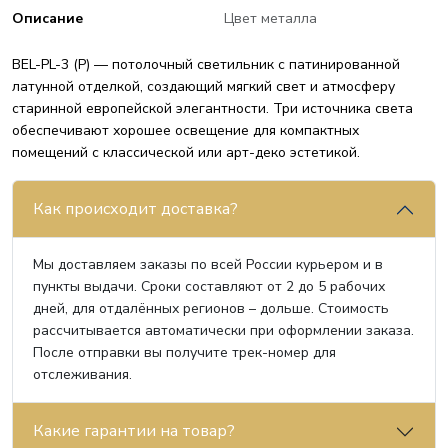
Описание
Цвет металла
BEL-PL-3 (P) — потолочный светильник с патинированной
латунной отделкой, создающий мягкий свет и атмосферу
старинной европейской элегантности. Три источника света
обеспечивают хорошее освещение для компактных
помещений с классической или арт-деко эстетикой.
Как происходит доставка?
Мы доставляем заказы по всей России курьером и в
пункты выдачи. Сроки составляют от 2 до 5 рабочих
дней, для отдалённых регионов – дольше. Стоимость
рассчитывается автоматически при оформлении заказа.
После отправки вы получите трек-номер для
отслеживания.
Какие гарантии на товар?