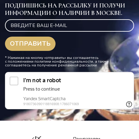
ПОДПИШИСЬ НА РАССЫЛКУ И ПОЛУЧИ
ИНФОРМАЦИИ О НАЛИЧИИ В МОСКВЕ.
* Нажимая на кнопку «отправить» вы соглашаетесь
с положениями политики конфиденциальности, а также
соглашаетесь на получение рекламной рассылки
Покупателям