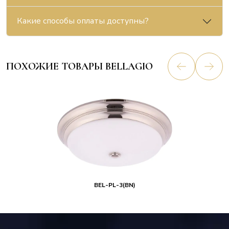
Какие способы оплаты доступны?
ПОХОЖИЕ ТОВАРЫ BELLAGIO
BEL-PL-3(BN)