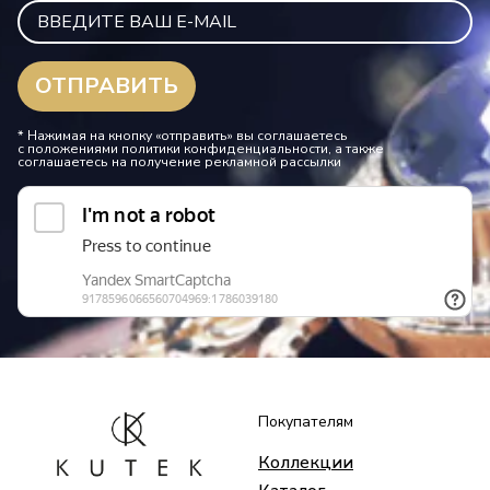
* Нажимая на кнопку «отправить» вы соглашаетесь
с положениями политики конфиденциальности, а также
соглашаетесь на получение рекламной рассылки
Покупателям
Коллекции