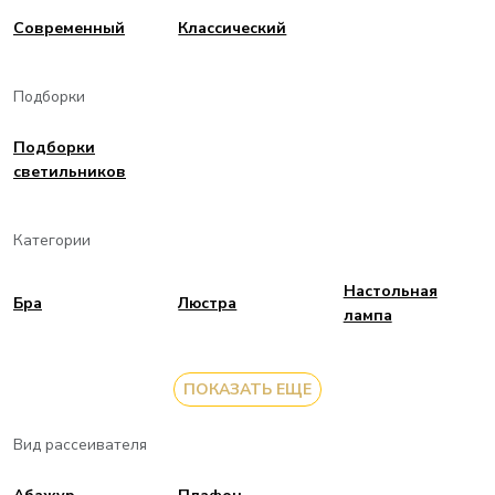
Современный
Классический
Подборки
Подборки
светильников
Категории
Настольная
Бра
Люстра
лампа
ПОКАЗАТЬ ЕЩЕ
Вид рассеивателя