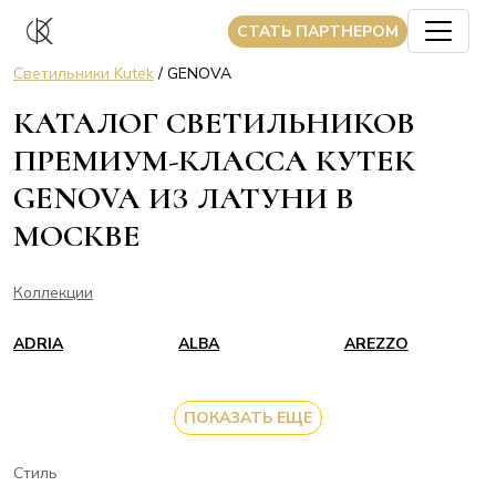
CТАТЬ ПАРТНЕРОМ
Светильники Kutek
/ GENOVA
КАТАЛОГ СВЕТИЛЬНИКОВ
ПРЕМИУМ-КЛАССА КУТЕК
GENOVA ИЗ ЛАТУНИ В
МОСКВЕ
Коллекции
ADRIA
ALBA
AREZZO
ПОКАЗАТЬ ЕЩЕ
Стиль