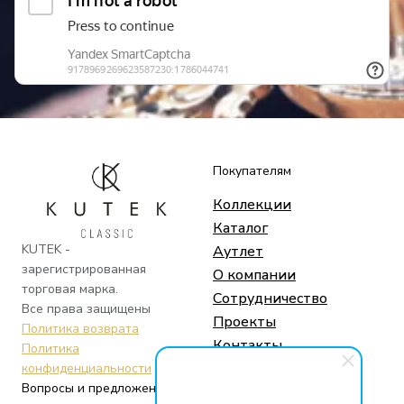
Покупателям
Коллекции
Каталог
KUTEK -
Аутлет
зарегистрированная
О компании
торговая марка.
Сотрудничество
Все права защищены
Проекты
Политика возврата
Контакты
Политика
конфиденциальности
Вопросы и предложения
Социальные сети