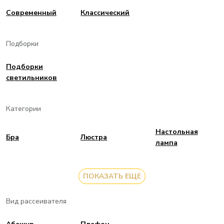
Современный
Классический
Подборки
Подборки
светильников
Категории
Настольная
Бра
Люстра
лампа
ПОКАЗАТЬ ЕЩЕ
Вид рассеивателя