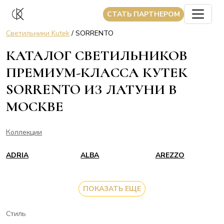
CТАТЬ ПАРТНЕРОМ
Светильники Kutek
/ SORRENTO
КАТАЛОГ СВЕТИЛЬНИКОВ
ПРЕМИУМ-КЛАССА КУТЕК
SORRENTO ИЗ ЛАТУНИ В
МОСКВЕ
Коллекции
ADRIA
ALBA
AREZZO
ПОКАЗАТЬ ЕЩЕ
Стиль