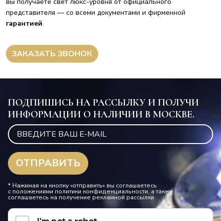
вы получаете свет люкс-уровня от официального
представителя — со всеми документами и фирменной
гарантией
.
ЗАКАЗАТЬ ЗВОНОК
ПОДПИШИСЬ НА РАССЫЛКУ И ПОЛУЧИ
ИНФОРМАЦИИ О НАЛИЧИИ В МОСКВЕ.
* Нажимая на кнопку «отправить» вы соглашаетесь
с положениями политики конфиденциальности, а также
соглашаетесь на получение рекламной рассылки