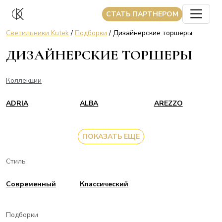
CТАТЬ ПАРТНЕРОМ
Светильники Kutek
/
Подборки
/ Дизайнерские торшеры
ДИЗАЙНЕРСКИЕ ТОРШЕРЫ
Коллекции
ADRIA
ALBA
AREZZO
ПОКАЗАТЬ ЕЩЕ
Стиль
Современный
Классический
Подборки