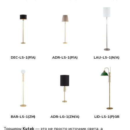
DEC-LS-1(P/A)
ADR-LS-1(P/A)
LAU-LS-1(N/A)
BAR-LS-1(ZM)
ADR-LG-1(ZM/A)
LID-LS-1(P)GR
Торшеры
Kutek
— это не просто источник света, а