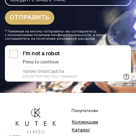
* Нажимая на кнопку «отправить» вы соглашаетесь
с положениями политики конфиденциальности, а также
соглашаетесь на получение рекламной рассылки
Покупателям
Коллекции
Каталог