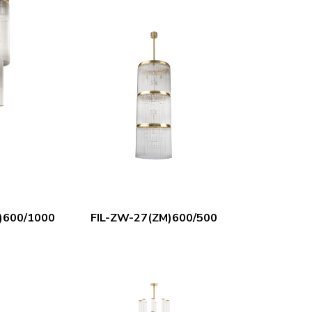
)600/1000
FIL-ZW-27(ZM)600/500