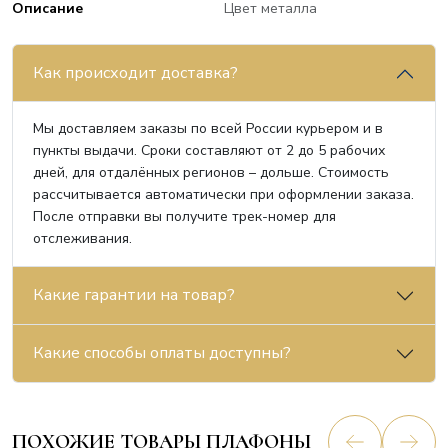
Описание
Цвет металла
Как происходит доставка?
Мы доставляем заказы по всей России курьером и в
пункты выдачи. Сроки составляют от 2 до 5 рабочих
дней, для отдалённых регионов – дольше. Стоимость
рассчитывается автоматически при оформлении заказа.
После отправки вы получите трек-номер для
отслеживания.
Какие гарантии на товар?
Какие способы оплаты доступны?
ПОХОЖИЕ ТОВАРЫ ПЛАФОНЫ