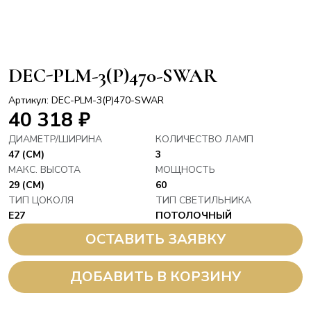
DEC-PLM-3(P)470-SWAR
Артикул: DEC-PLM-3(P)470-SWAR
40 318
₽
ДИАМЕТР/ШИРИНА
КОЛИЧЕСТВО ЛАМП
47 (СМ)
3
МАКС. ВЫСОТА
МОЩНОСТЬ
29 (СМ)
60
ТИП ЦОКОЛЯ
ТИП СВЕТИЛЬНИКА
E27
ПОТОЛОЧНЫЙ
ОСТАВИТЬ ЗАЯВКУ
ДОБАВИТЬ В КОРЗИНУ