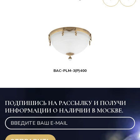
BAC-PLM-3(P)400
ПОДПИШИСЬ НА РАССЫЛКУ И ПОЛУЧИ
ИНФОРМАЦИИ О НАЛИЧИИ В МОСКВЕ.