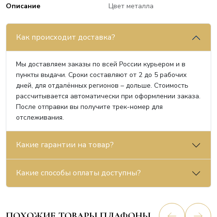
Описание
Цвет металла
Как происходит доставка?
Мы доставляем заказы по всей России курьером и в
пункты выдачи. Сроки составляют от 2 до 5 рабочих
дней, для отдалённых регионов – дольше. Стоимость
рассчитывается автоматически при оформлении заказа.
После отправки вы получите трек-номер для
отслеживания.
Какие гарантии на товар?
Какие способы оплаты доступны?
ПОХОЖИЕ ТОВАРЫ ПЛАФОНЫ