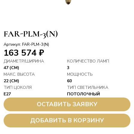
FAR-PLM-3(N)
Артикул: FAR-PLM-3(N)
163 574
₽
ДИАМЕТР/ШИРИНА
КОЛИЧЕСТВО ЛАМП
47 (СМ)
3
МАКС. ВЫСОТА
МОЩНОСТЬ
22 (СМ)
60
ТИП ЦОКОЛЯ
ТИП СВЕТИЛЬНИКА
E27
ПОТОЛОЧНЫЙ
ОСТАВИТЬ ЗАЯВКУ
ДОБАВИТЬ В КОРЗИНУ