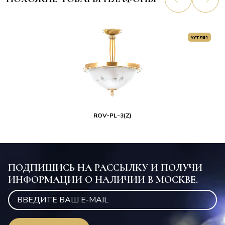
АУТЛЕТ
ROV-PL-3(Z)
ПОДПИШИСЬ НА РАССЫЛКУ И ПОЛУЧИ
ИНФОРМАЦИИ О НАЛИЧИИ В МОСКВЕ.