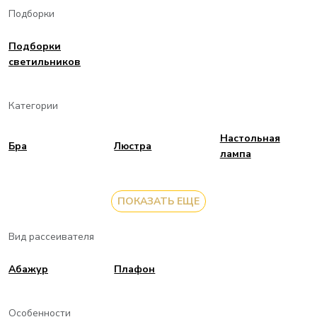
Подборки
Подборки
светильников
Категории
Настольная
Бра
Люстра
лампа
ПОКАЗАТЬ ЕЩЕ
Вид рассеивателя
Aбажур
Плафон
Особенности