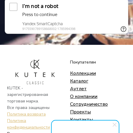
Покупателям
Коллекции
Каталог
KUTEK -
Аутлет
зарегистрированная
О компании
торговая марка.
Сотрудничество
Все права защищены
Проекты
Политика возврата
Контакты
Политика
конфиденциальности