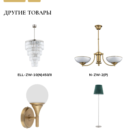
ДРУГИЕ ТОВАРЫ
ELL-ZW-10(N)450/II
N-ZW-2(P)