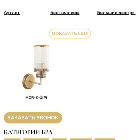
Аутлет
Бестселлеры
Большие люстры
ПОКАЗАТЬ ЕЩЕ
ADR-K-1(P)
ЗАКАЗАТЬ ЗВОНОК
КАТЕГОРИИ БРА