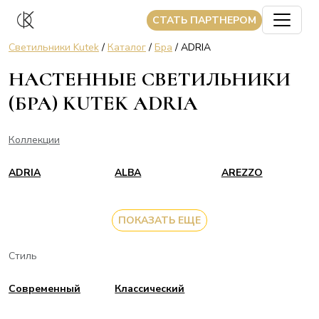
CТАТЬ ПАРТНЕРОМ
Светильники Kutek
/
Каталог
/
Бра
/ ADRIA
НАСТЕННЫЕ СВЕТИЛЬНИКИ
(БРА) KUTEK ADRIA
Коллекции
ADRIA
ALBA
AREZZO
ПОКАЗАТЬ ЕЩЕ
Стиль
Современный
Классический