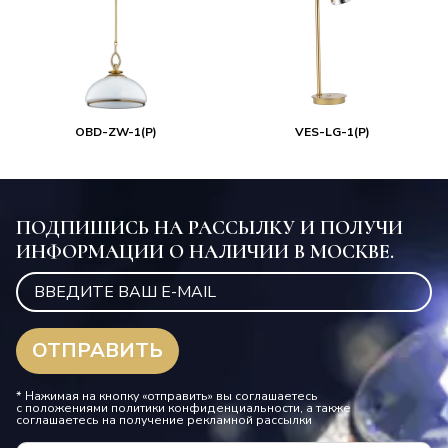
OBD-ZW-1(P)
VES-LG-1(P)
ПОДПИШИСЬ НА РАССЫЛКУ И ПОЛУЧИ
ИНФОРМАЦИИ О НАЛИЧИИ В МОСКВЕ.
* Нажимая на кнопку «отправить» вы соглашаетесь
с положениями политики конфиденциальности, а также
соглашаетесь на получение рекламной рассылки