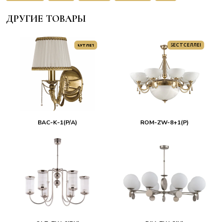
ДРУГИЕ ТОВАРЫ
БЕСТСЕЛЛЕР
АУТЛЕТ
BAC-K-1(P/A)
ROM-ZW-8+1(P)