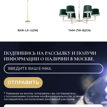
BAR-LS-1(ZM)
TAM-ZW-6(Z/A)
ПОДПИШИСЬ НА РАССЫЛКУ И ПОЛУЧИ
ИНФОРМАЦИИ О НАЛИЧИИ В МОСКВЕ.
* Нажимая на кнопку «отправить» вы соглашаетесь
с положениями политики конфиденциальности, а также
соглашаетесь на получение рекламной рассылки