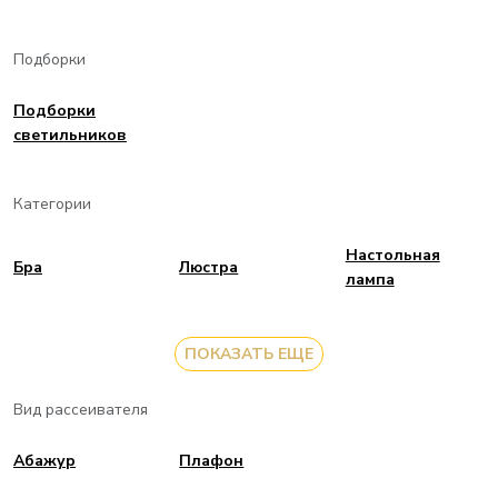
Подборки
Подборки
светильников
Категории
Настольная
Бра
Люстра
лампа
ПОКАЗАТЬ ЕЩЕ
Вид рассеивателя
Aбажур
Плафон