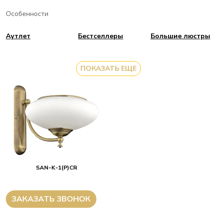
Особенности
Аутлет
Бестселлеры
Большие люстры
ПОКАЗАТЬ ЕЩЕ
SAN-K-1(P)CR
ЗАКАЗАТЬ ЗВОНОК