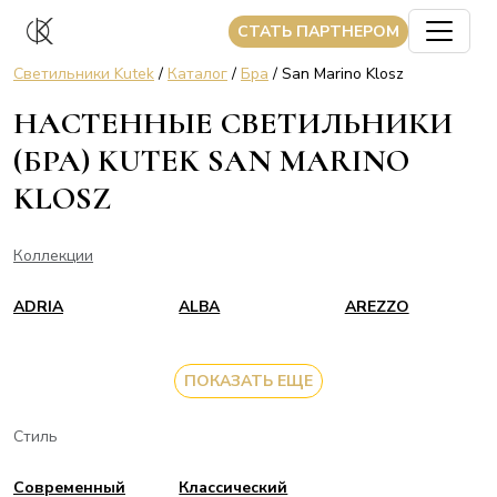
CТАТЬ ПАРТНЕРОМ
Светильники Kutek
/
Каталог
/
Бра
/ San Marino Klosz
НАСТЕННЫЕ СВЕТИЛЬНИКИ
(БРА) KUTEK SAN MARINO
KLOSZ
Коллекции
ADRIA
ALBA
AREZZO
ПОКАЗАТЬ ЕЩЕ
Стиль
Современный
Классический