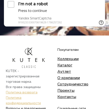
Покупателям
Коллекции
Каталог
KUTEK -
Аутлет
зарегистрированная
О компании
торговая марка.
Сотрудничество
Все права защищены
Проекты
Политика возврата
Контакты
Политика
конфиденциальности
Вопросы и предложения
Социальные сети