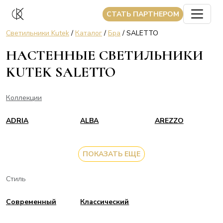
CТАТЬ ПАРТНЕРОМ
Светильники Kutek
/
Каталог
/
Бра
/ SALETTO
НАСТЕННЫЕ СВЕТИЛЬНИКИ
KUTEK SALETTO
Коллекции
ADRIA
ALBA
AREZZO
ПОКАЗАТЬ ЕЩЕ
Стиль
Современный
Классический