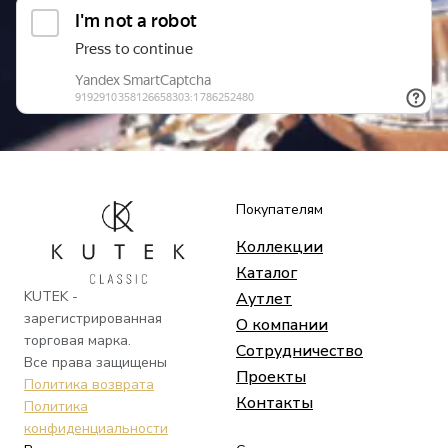
Покупателям
Коллекции
Каталог
KUTEK -
Аутлет
зарегистрированная
О компании
торговая марка.
Сотрудничество
Все права защищены
Проекты
Политика возврата
Контакты
Политика
конфиденциальности