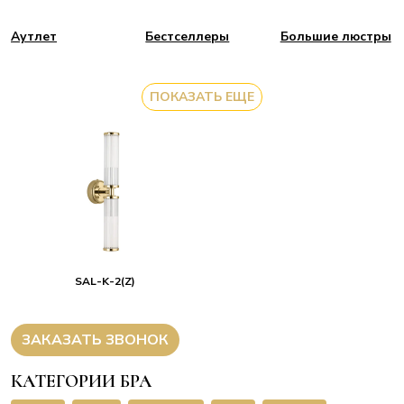
Аутлет
Бестселлеры
Большие люстры
ПОКАЗАТЬ ЕЩЕ
SAL-K-2(Z)
ЗАКАЗАТЬ ЗВОНОК
КАТЕГОРИИ БРА