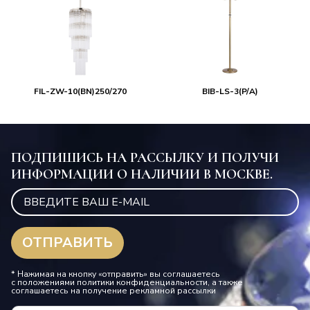
FIL-ZW-10(BN)250/270
BIB-LS-3(P/A)
ПОДПИШИСЬ НА РАССЫЛКУ И ПОЛУЧИ
ИНФОРМАЦИИ О НАЛИЧИИ В МОСКВЕ.
* Нажимая на кнопку «отправить» вы соглашаетесь
с положениями политики конфиденциальности, а также
соглашаетесь на получение рекламной рассылки