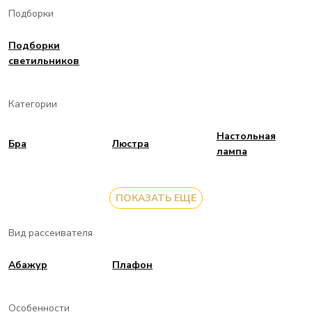
Подборки
Подборки
светильников
Категории
Настольная
Бра
Люстра
лампа
ПОКАЗАТЬ ЕЩЕ
Вид рассеивателя
Aбажур
Плафон
Особенности