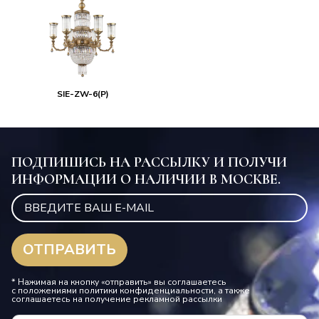
SIE-ZW-6(P)
ПОДПИШИСЬ НА РАССЫЛКУ И ПОЛУЧИ
ИНФОРМАЦИИ О НАЛИЧИИ В МОСКВЕ.
* Нажимая на кнопку «отправить» вы соглашаетесь
с положениями политики конфиденциальности, а также
соглашаетесь на получение рекламной рассылки