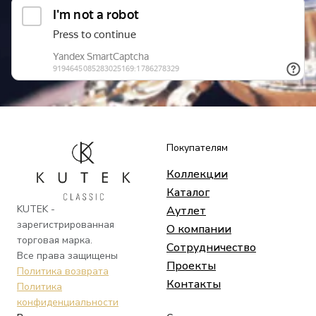
Покупателям
Коллекции
Каталог
KUTEK -
Аутлет
зарегистрированная
О компании
торговая марка.
Сотрудничество
Все права защищены
Проекты
Политика возврата
Контакты
Политика
конфиденциальности