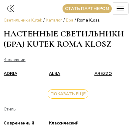
CТАТЬ ПАРТНЕРОМ
Светильники Kutek
/
Каталог
/
Бра
/ Roma Klosz
НАСТЕННЫЕ СВЕТИЛЬНИКИ
(БРА) KUTEK ROMA KLOSZ
Коллекции
ADRIA
ALBA
AREZZO
ПОКАЗАТЬ ЕЩЕ
Стиль
Современный
Классический