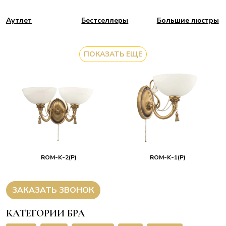
Аутлет
Бестселлеры
Большие люстры
ПОКАЗАТЬ ЕЩЕ
ROM-K-2(P)
ROM-K-1(P)
ЗАКАЗАТЬ ЗВОНОК
КАТЕГОРИИ БРА