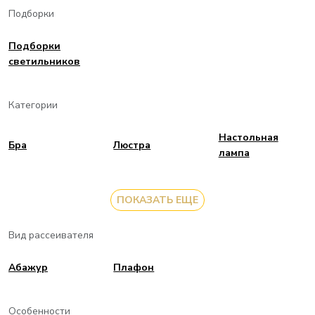
Подборки
Подборки
светильников
Категории
Настольная
Бра
Люстра
лампа
ПОКАЗАТЬ ЕЩЕ
Вид рассеивателя
Aбажур
Плафон
Особенности