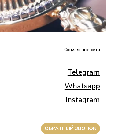
Социальные сети
Telegram
Whatsapp
Instagram
ОБРАТНЫЙ ЗВОНОК