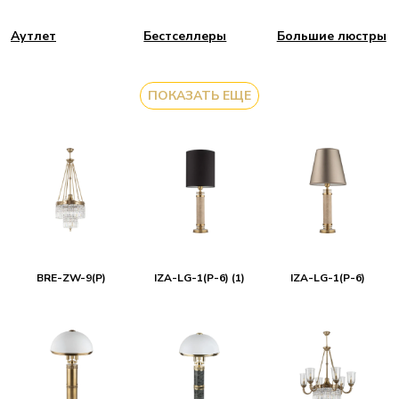
Аутлет
Бестселлеры
Большие люстры
ПОКАЗАТЬ ЕЩЕ
BRE-ZW-9(P)
IZA-LG-1(P-6) (1)
IZA-LG-1(P-6)