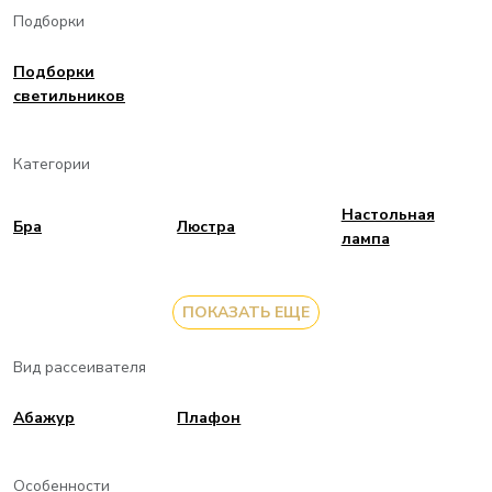
Подборки
Подборки
светильников
Категории
Настольная
Бра
Люстра
лампа
ПОКАЗАТЬ ЕЩЕ
Вид рассеивателя
Aбажур
Плафон
Особенности