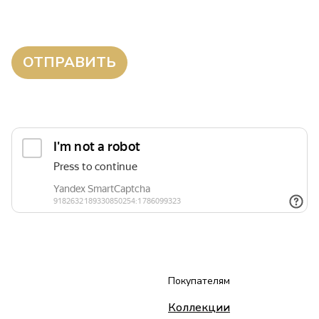
* Нажимая на кнопку «отправить» вы соглашаетесь
с положениями политики конфиденциальности, а также
соглашаетесь на получение рекламной рассылки
Покупателям
Коллекции