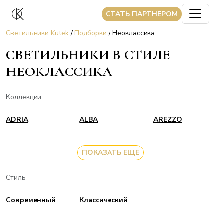
CТАТЬ ПАРТНЕРОМ
Светильники Kutek
/
Подборки
/ Неоклассика
СВЕТИЛЬНИКИ В СТИЛЕ
НЕОКЛАССИКА
Коллекции
ADRIA
ALBA
AREZZO
ПОКАЗАТЬ ЕЩЕ
Стиль
Современный
Классический