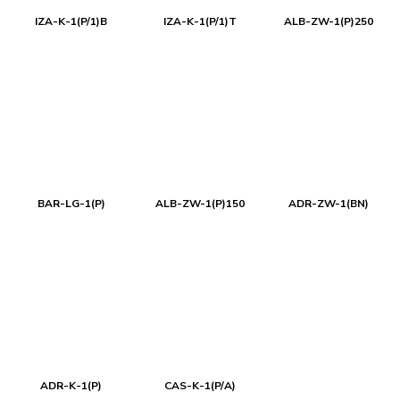
IZA-K-1(P/1)B
IZA-K-1(P/1)T
ALB-ZW-1(P)250
BAR-LG-1(P)
ALB-ZW-1(P)150
ADR-ZW-1(BN)
ADR-K-1(P)
CAS-K-1(P/A)