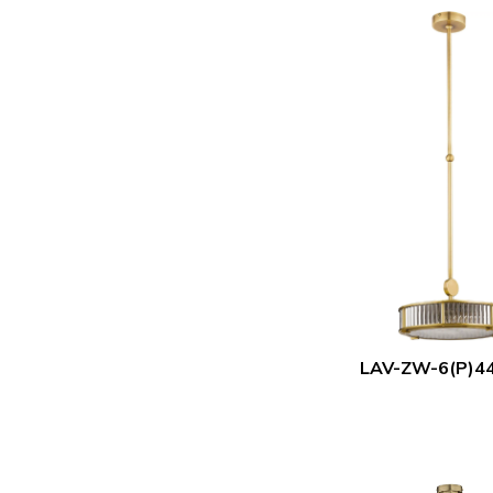
LAV-ZW-6(P)44