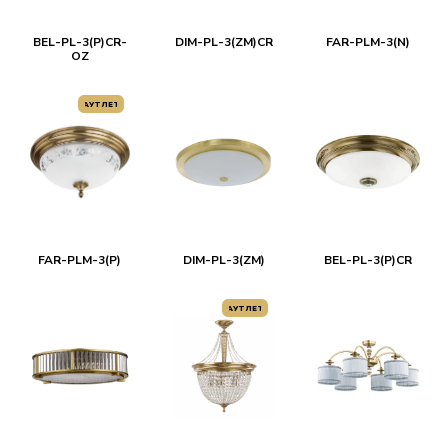
BEL-PL-3(P)CR-
DIM-PL-3(ZM)CR
FAR-PLM-3(N)
OZ
АУТЛЕТ
FAR-PLM-3(P)
DIM-PL-3(ZM)
BEL-PL-3(P)CR
АУТЛЕТ