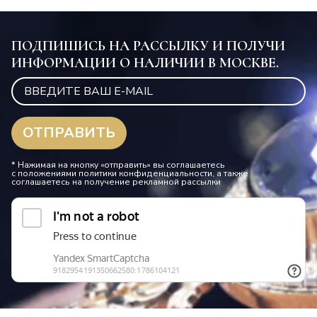
ПОДПИШИСЬ НА РАССЫЛКУ И ПОЛУЧИ
ИНФОРМАЦИИ О НАЛИЧИИ В МОСКВЕ.
* Нажимая на кнопку «отправить» вы соглашаетесь
с положениями политики конфиденциальности, а также
соглашаетесь на получение рекламной рассылки