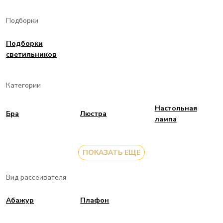
Подборки
Подборки
светильников
Категории
Настольная
Бра
Люстра
лампа
ПОКАЗАТЬ ЕЩЕ
Вид рассеивателя
Aбажур
Плафон