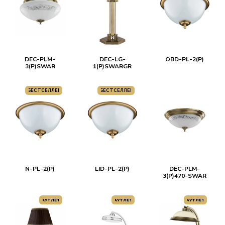
DEC-PLM-
DEC-LG-
OBD-PL-2(P)
3(P)SWAR
1(P)SWARGR
БЕСТСЕЛЛЕР
БЕСТСЕЛЛЕР
N-PL-2(P)
LID-PL-2(P)
DEC-PLM-
3(P)470-SWAR
АУТЛЕТ
АУТЛЕТ
АУТЛЕТ