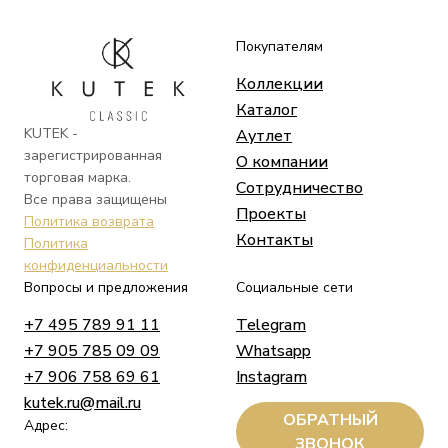
Покупателям
Коллекции
Каталог
KUTEK -
Аутлет
зарегистрированная
О компании
торговая марка.
Сотрудничество
Все права защищены
Проекты
Политика возврата
Контакты
Политика
конфиденциальности
Вопросы и предложения
Социальные сети
+7 495 789 91 11
Telegram
+7 905 785 09 09
Whatsapp
+7 906 758 69 61
Instagram
kutek.ru@mail.ru
ОБРАТНЫЙ
Адрес:
ЗВОНОК