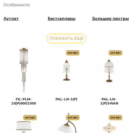
Особенности
Аутлет
Бестселлеры
Большие люстры
ПОКАЗАТЬ ЕЩЕ
АУТЛЕТ
АУТЛЕТ
FIL-PLM-
PAL-LN-1(P)
PAL-LN-
10(P)600/1000
1(P)SWAR
АУТЛЕТ
АУТЛЕТ
АУТЛЕТ