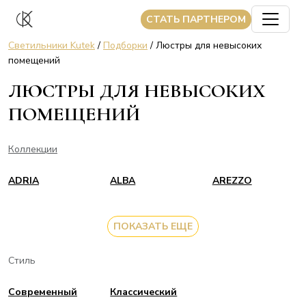
CТАТЬ ПАРТНЕРОМ
Светильники Kutek
/
Подборки
/ Люстры для невысоких
помещений
ЛЮСТРЫ ДЛЯ НЕВЫСОКИХ
ПОМЕЩЕНИЙ
Коллекции
ADRIA
ALBA
AREZZO
ПОКАЗАТЬ ЕЩЕ
Стиль
Современный
Классический