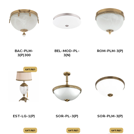
BAC-PLM-
BEL-MOD-PL-
ROM-PLM-3(P)
3(P)300
3(N)
АУТЛЕТ
EST-LG-1(P)
SOR-PL-3(P)
SOR-PLM-3(P)
АУТЛЕТ
АУТЛЕТ
АУТЛЕТ