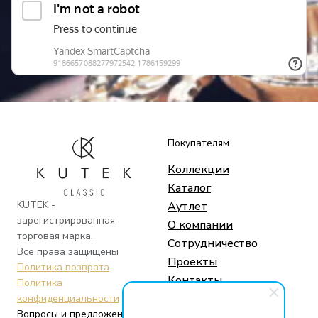
Покупателям
Коллекции
Каталог
KUTEK -
Аутлет
зарегистрированная
О компании
торговая марка.
Сотрудничество
Все права защищены
Проекты
Политика возврата
Контакты
Политика
конфиденциальности
Вопросы и предложения
Социальные сети