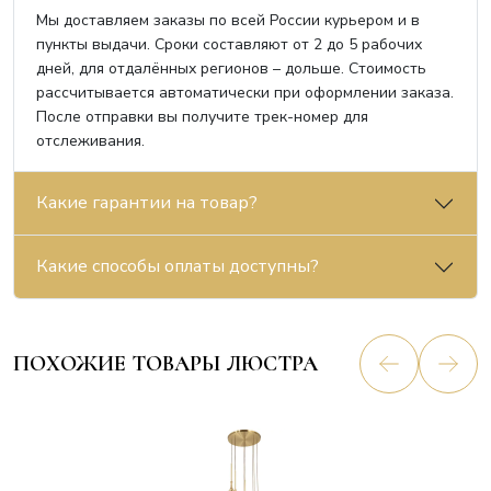
Мы доставляем заказы по всей России курьером и в
пункты выдачи. Сроки составляют от 2 до 5 рабочих
дней, для отдалённых регионов – дольше. Стоимость
рассчитывается автоматически при оформлении заказа.
После отправки вы получите трек-номер для
отслеживания.
Какие гарантии на товар?
Какие способы оплаты доступны?
ПОХОЖИЕ ТОВАРЫ ЛЮСТРА