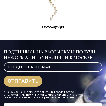
SIE-ZW-8(ZM)DL
ПОДПИШИСЬ НА РАССЫЛКУ И ПОЛУЧИ
ИНФОРМАЦИИ О НАЛИЧИИ В МОСКВЕ.
* Нажимая на кнопку «отправить» вы соглашаетесь
с положениями политики конфиденциальности, а также
соглашаетесь на получение рекламной рассылки