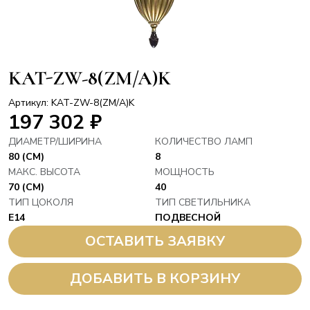
KAT-ZW-8(ZM/A)K
Артикул: KAT-ZW-8(ZM/A)K
197 302
₽
ДИАМЕТР/ШИРИНА
КОЛИЧЕСТВО ЛАМП
80 (СМ)
8
МАКС. ВЫСОТА
МОЩНОСТЬ
70 (СМ)
40
ТИП ЦОКОЛЯ
ТИП СВЕТИЛЬНИКА
E14
ПОДВЕСНОЙ
ОСТАВИТЬ ЗАЯВКУ
ДОБАВИТЬ В КОРЗИНУ