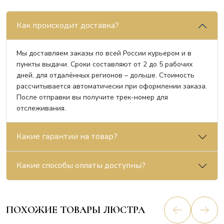
Как происходит доставка?
Мы доставляем заказы по всей России курьером и в
пункты выдачи. Сроки составляют от 2 до 5 рабочих
дней, для отдалённых регионов – дольше. Стоимость
рассчитывается автоматически при оформлении заказа.
После отправки вы получите трек-номер для
отслеживания.
Какие гарантии на товар?
Какие способы оплаты доступны?
ПОХОЖИЕ ТОВАРЫ ЛЮСТРА