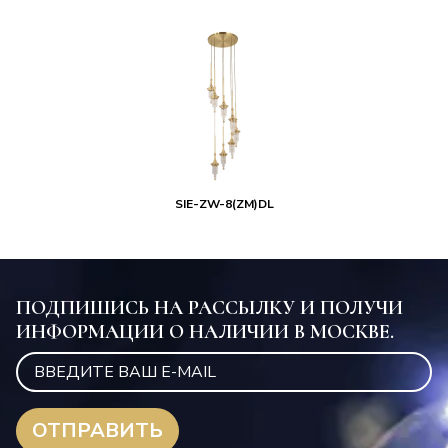
SIE-ZW-8(ZM)DL
ПОДПИШИСЬ НА РАССЫЛКУ И ПОЛУЧИ
ИНФОРМАЦИИ О НАЛИЧИИ В МОСКВЕ.