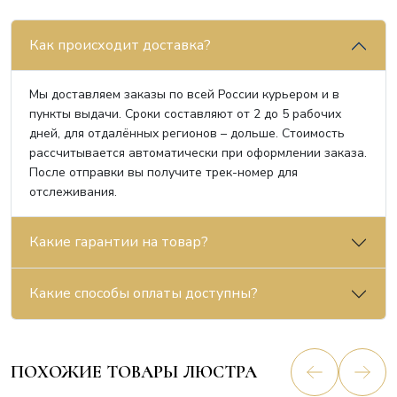
Как происходит доставка?
Мы доставляем заказы по всей России курьером и в
пункты выдачи. Сроки составляют от 2 до 5 рабочих
дней, для отдалённых регионов – дольше. Стоимость
рассчитывается автоматически при оформлении заказа.
После отправки вы получите трек-номер для
отслеживания.
Какие гарантии на товар?
Какие способы оплаты доступны?
ПОХОЖИЕ ТОВАРЫ ЛЮСТРА