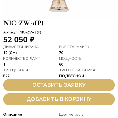
NIC-ZW-1(P)
Артикул: NIC-ZW-1(P)
52 050
₽
ДИАМЕТР/ШИРИНА
ВЫСОТА (МАКС.)
12 (СМ)
70
КОЛИЧЕСТВО ЛАМП
МОЩНОСТЬ
1
60
ТИП ЦОКОЛЯ
ТИП СВЕТИЛЬНИКА
E27
ПОДВЕСНОЙ
ОСТАВИТЬ ЗАЯВКУ
ДОБАВИТЬ В КОРЗИНУ
Описание
Цвет металла