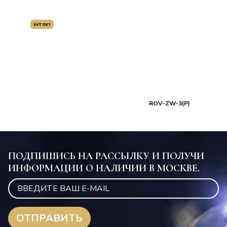
АУТЛЕТ
ROV-ZW-3(P)
ПОДПИШИСЬ НА РАССЫЛКУ И ПОЛУЧИ
ИНФОРМАЦИИ О НАЛИЧИИ В МОСКВЕ.