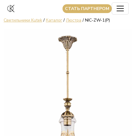
CТАТЬ ПАРТНЕРОМ
Светильники Kutek
/
Каталог
/
Люстра
/ NIC-ZW-1(P)