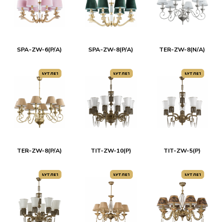
SPA-ZW-6(P/A)
SPA-ZW-8(P/A)
TER-ZW-8(N/A)
АУТЛЕТ
АУТЛЕТ
АУТЛЕТ
TER-ZW-8(P/A)
TIT-ZW-10(P)
TIT-ZW-5(P)
АУТЛЕТ
АУТЛЕТ
АУТЛЕТ