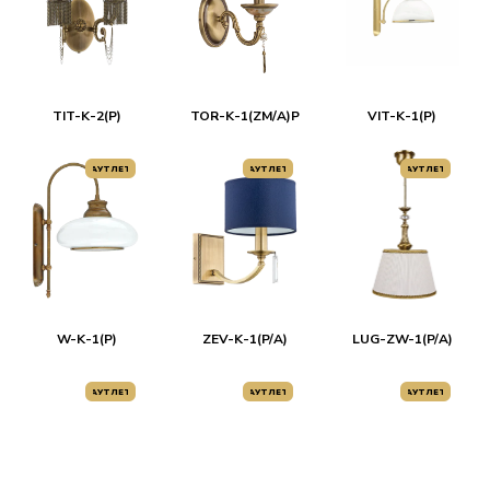
TIT-K-2(P)
TOR-K-1(ZM/A)P
VIT-K-1(P)
АУТЛЕТ
АУТЛЕТ
АУТЛЕТ
W-K-1(P)
ZEV-K-1(P/A)
LUG-ZW-1(P/A)
АУТЛЕТ
АУТЛЕТ
АУТЛЕТ