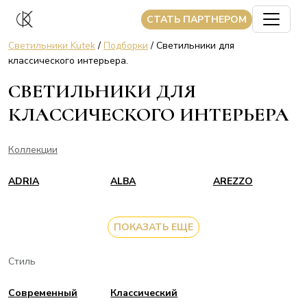
CТАТЬ ПАРТНЕРОМ
Светильники Kutek
/
Подборки
/ Светильники для
классического интерьера.
СВЕТИЛЬНИКИ ДЛЯ
КЛАССИЧЕСКОГО ИНТЕРЬЕРА
Коллекции
ADRIA
ALBA
AREZZO
ПОКАЗАТЬ ЕЩЕ
Стиль
Современный
Классический