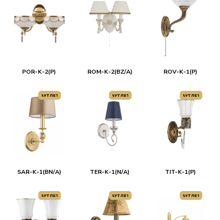
POR-K-2(P)
ROM-K-2(BZ/A)
ROV-K-1(P)
АУТЛЕТ
АУТЛЕТ
АУТЛЕТ
SAR-K-1(BN/A)
TER-K-1(N/A)
TIT-K-1(P)
АУТЛЕТ
АУТЛЕТ
АУТЛЕТ