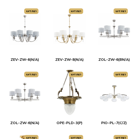
АУТЛЕТ
АУТЛЕТ
АУТЛЕТ
ZEV-ZW-6(N/A)
ZEV-ZW-8(N/A)
ZOL-ZW-6(ВN/A)
АУТЛЕТ
АУТЛЕТ
АУТЛЕТ
ZOL-ZW-6(N/A)
OPE-PLD-3(P)
PIO-PL-7(C/Z)
АУТЛЕТ
АУТЛЕТ
АУТЛЕТ