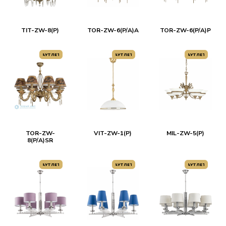
TIT-ZW-8(P)
TOR-ZW-6(P/A)A
TOR-ZW-6(P/A)P
АУТЛЕТ
АУТЛЕТ
АУТЛЕТ
TOR-ZW-
VIT-ZW-1(P)
MIL-ZW-5(P)
8(P/A)SR
АУТЛЕТ
АУТЛЕТ
АУТЛЕТ