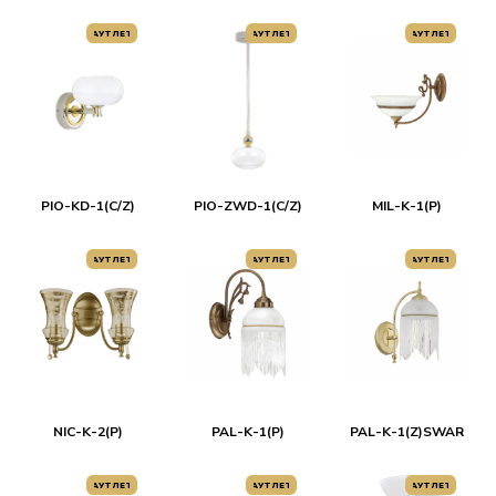
АУТЛЕТ
АУТЛЕТ
АУТЛЕТ
PIO-KD-1(C/Z)
PIO-ZWD-1(C/Z)
MIL-K-1(P)
АУТЛЕТ
АУТЛЕТ
АУТЛЕТ
NIC-K-2(P)
PAL-K-1(P)
PAL-K-1(Z)SWAR
АУТЛЕТ
АУТЛЕТ
АУТЛЕТ