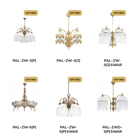
АУТЛЕТ
АУТЛЕТ
АУТЛЕТ
PAL-ZW-3(P)
PAL-ZW-3(Z)
PAL-ZW-
3(Z)SWAR
АУТЛЕТ
АУТЛЕТ
АУТЛЕТ
PAL-ZW-5(P)
PAL-ZW-
PAL-ZWD-
5(P)SWAR
3(P)SWAR