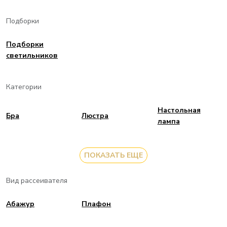
Подборки
Подборки
светильников
Категории
Настольная
Бра
Люстра
лампа
ПОКАЗАТЬ ЕЩЕ
Вид рассеивателя
Aбажур
Плафон