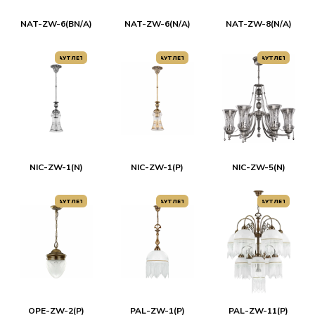
NAT-ZW-6(BN/A)
NAT-ZW-6(N/A)
NAT-ZW-8(N/A)
АУТЛЕТ
АУТЛЕТ
АУТЛЕТ
NIC-ZW-1(N)
NIC-ZW-1(P)
NIC-ZW-5(N)
АУТЛЕТ
АУТЛЕТ
АУТЛЕТ
OPE-ZW-2(P)
PAL-ZW-1(P)
PAL-ZW-11(P)